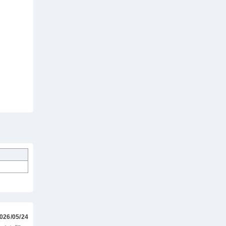
026/05/24