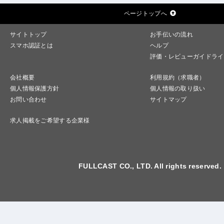
ページトップへ
サイトトップ
お手伝いの流れ
スマホ認証とは
ヘルプ
評価・レビューガイドライ
会社概要
利用規約（求職者）
個人情報保護方針
個人情報の取り扱い
お問い合わせ
サイトマップ
求人掲載をご希望する企業様
FULLCAST CO., LTD. All rights reserved.