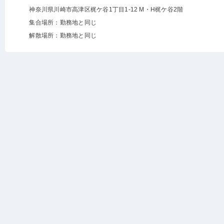
神奈川県川崎市高津区梶ケ谷1丁目1-12 M・H梶ケ谷2階
集合場所：勤務地と同じ
解散場所：勤務地と同じ