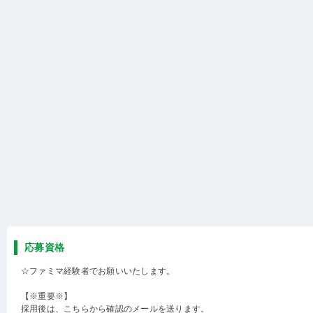
応募資格
☆ファミマ経験者でお願いいたします。
【※重要※】
採用後は、こちらから確認のメールを送ります。