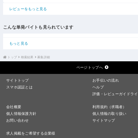
レビューをもっと見る
こんな単発バイトも見られています
もっと見る
トップ
検索結果
募集詳細
ページトップへ
サイトトップ
お手伝いの流れ
スマホ認証とは
ヘルプ
評価・レビューガイドライ
会社概要
利用規約（求職者）
個人情報保護方針
個人情報の取り扱い
お問い合わせ
サイトマップ
求人掲載をご希望する企業様