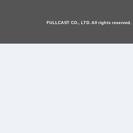
FULLCAST CO., LTD. All rights reserved.