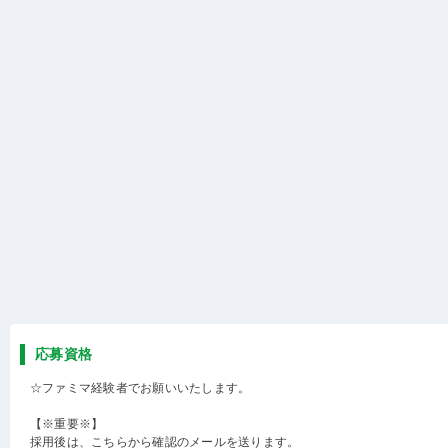
応募資格
☆ファミマ経験者でお願いいたします。
【※重要※】
採用後は、こちらから確認のメールを送ります。