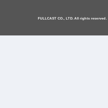
FULLCAST CO., LTD. All rights reserved.