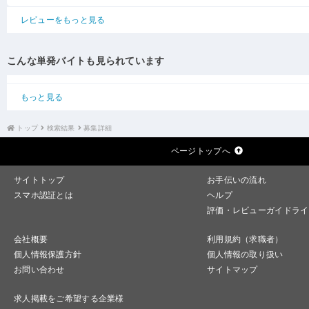
レビューをもっと見る
こんな単発バイトも見られています
もっと見る
トップ
検索結果
募集詳細
ページトップへ
サイトトップ
お手伝いの流れ
スマホ認証とは
ヘルプ
評価・レビューガイドライ
会社概要
利用規約（求職者）
個人情報保護方針
個人情報の取り扱い
お問い合わせ
サイトマップ
求人掲載をご希望する企業様