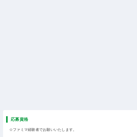
応募資格
☆ファミマ経験者でお願いいたします。