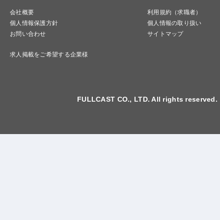
会社概要
利用規約（求職者）
個人情報保護方針
個人情報の取り扱い
お問い合わせ
サイトマップ
求人掲載をご希望する企業様
FULLCAST CO., LTD. All rights reserved.