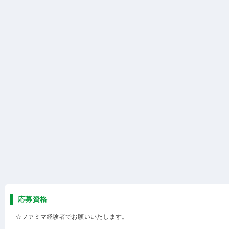
応募資格
☆ファミマ経験者でお願いいたします。