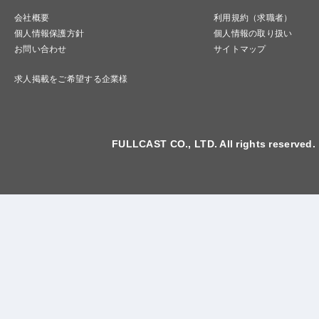
会社概要
利用規約（求職者）
個人情報保護方針
個人情報の取り扱い
お問い合わせ
サイトマップ
求人掲載をご希望する企業様
FULLCAST CO., LTD. All rights reserved.