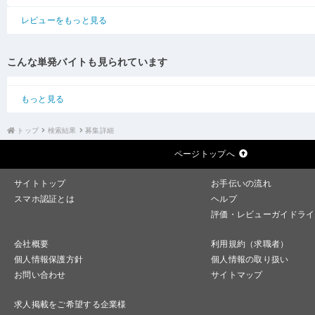
レビューをもっと見る
こんな単発バイトも見られています
もっと見る
トップ
検索結果
募集詳細
ページトップへ
サイトトップ
お手伝いの流れ
スマホ認証とは
ヘルプ
評価・レビューガイドライ
会社概要
利用規約（求職者）
個人情報保護方針
個人情報の取り扱い
お問い合わせ
サイトマップ
求人掲載をご希望する企業様