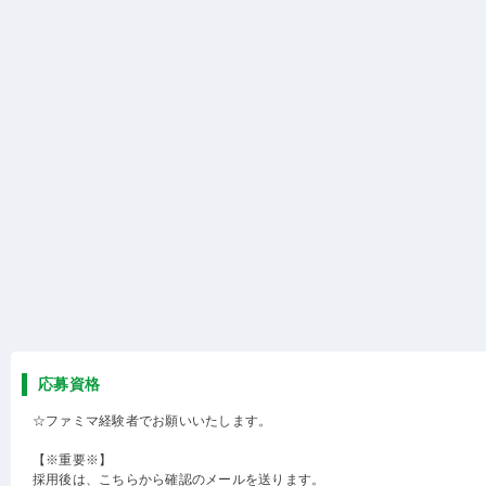
応募資格
☆ファミマ経験者でお願いいたします。
【※重要※】
採用後は、こちらから確認のメールを送ります。