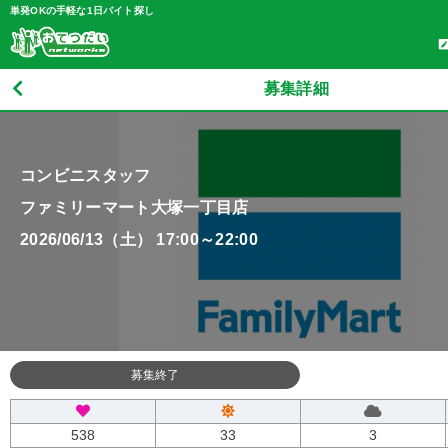
単発OKの手軽な1日バイト探し
募集詳細
コンビニスタッフ
ファミリーマート大塚一丁目店
2026/06/13（土） 17:00～22:00
募集終了
538
33
3