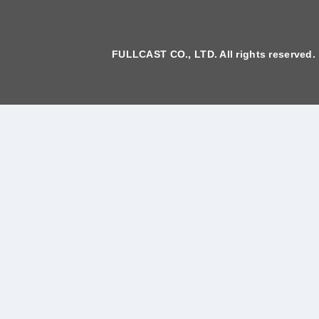
FULLCAST CO., LTD. All rights reserved.