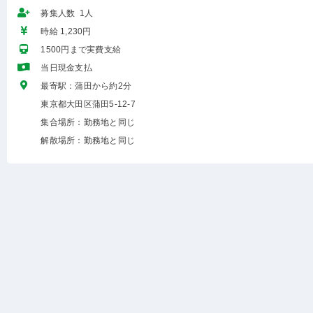
募集人数 1人
時給 1,230円
1500円まで実費支給
当日現金支払
最寄駅：蒲田から約2分
東京都大田区蒲田5-12-7
集合場所：勤務地と同じ
解散場所：勤務地と同じ