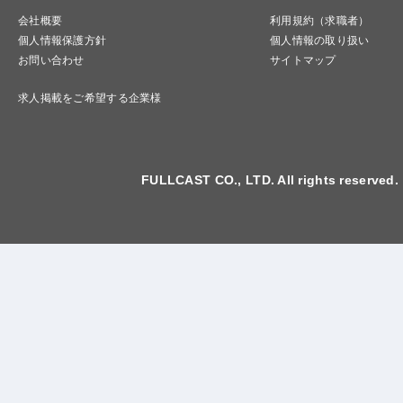
会社概要
利用規約（求職者）
個人情報保護方針
個人情報の取り扱い
お問い合わせ
サイトマップ
求人掲載をご希望する企業様
FULLCAST CO., LTD. All rights reserved.