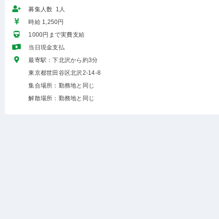
募集人数 1人
時給 1,250円
1000円まで実費支給
当日現金支払
最寄駅：下北沢から約3分
東京都世田谷区北沢2-14-8
集合場所：勤務地と同じ
解散場所：勤務地と同じ