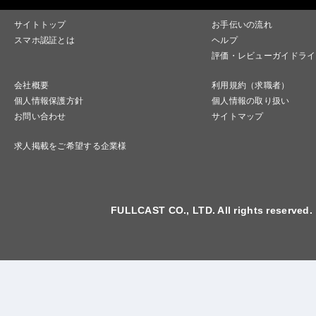
サイトトップ
お手伝いの流れ
スマホ認証とは
ヘルプ
評価・レビューガイドライ
会社概要
利用規約（求職者）
個人情報保護方針
個人情報の取り扱い
お問い合わせ
サイトマップ
求人掲載をご希望する企業様
FULLCAST CO., LTD. All rights reserved.