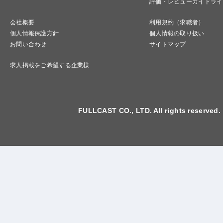
評価・レビューガイドライ
会社概要
利用規約（求職者）
個人情報保護方針
個人情報の取り扱い
お問い合わせ
サイトマップ
求人掲載をご希望する企業様
FULLCAST CO., LTD. All rights reserved.