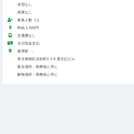
休憩なし
残業なし
募集人数 1人
時給 1,500円
交通費なし
当日現金支払
最寄駅：-
東京都港区浜松町2-1-8 唐文記ビル
集合場所：勤務地と同じ
解散場所：勤務地と同じ