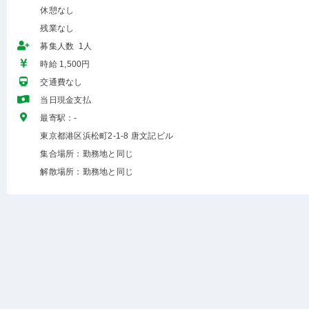
休憩なし
残業なし
募集人数 1人
時給 1,500円
交通費なし
当日現金支払
最寄駅：-
東京都港区浜松町2-1-8 唐文記ビル
集合場所：勤務地と同じ
解散場所：勤務地と同じ