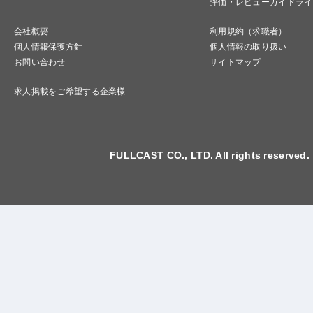
評価・レビューガイドライ
会社概要
利用規約（求職者）
個人情報保護方針
個人情報の取り扱い
お問い合わせ
サイトマップ
求人掲載をご希望する企業様
FULLCAST CO., LTD. All rights reserved.