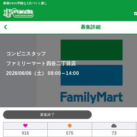
単発OKの手軽な1日バイト探し
募集詳細
コンビニスタッフ
ファミリーマート四谷二丁目店
2026/06/06（土） 08:00～14:00
募集終了
916
575
73