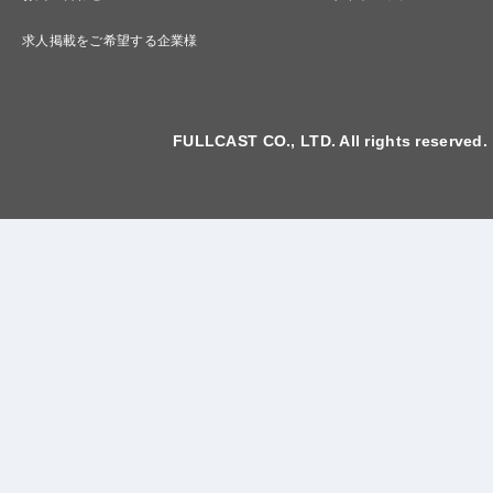
求人掲載をご希望する企業様
FULLCAST CO., LTD. All rights reserved.