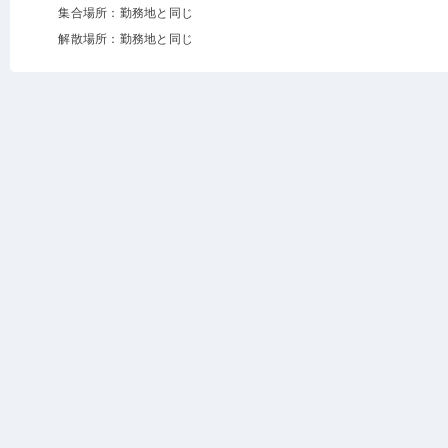
集合場所：勤務地と同じ
解散場所：勤務地と同じ