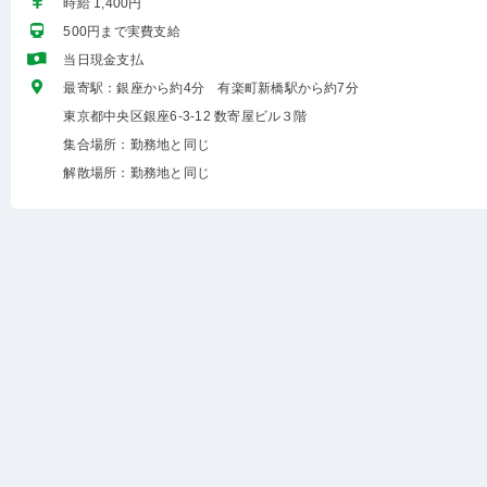
時給 1,400円
500円まで実費支給
当日現金支払
最寄駅：銀座から約4分 有楽町新橋駅から約7分
東京都中央区銀座6-3-12 数寄屋ビル３階
集合場所：勤務地と同じ
解散場所：勤務地と同じ