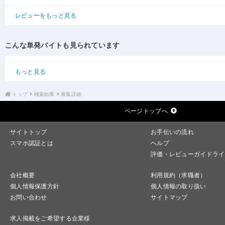
レビューをもっと見る
こんな単発バイトも見られています
もっと見る
トップ
検索結果
募集詳細
ページトップへ
サイトトップ
お手伝いの流れ
スマホ認証とは
ヘルプ
評価・レビューガイドライ
会社概要
利用規約（求職者）
個人情報保護方針
個人情報の取り扱い
お問い合わせ
サイトマップ
求人掲載をご希望する企業様