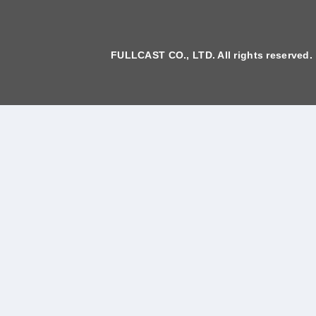
FULLCAST CO., LTD. All rights reserved.