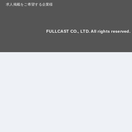
求人掲載をご希望する企業様
FULLCAST CO., LTD. All rights reserved.