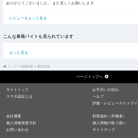
ありがとうございました。 また宜しくお願いします
レビューをもっと見る
こんな単発バイトも見られています
もっと見る
トップ
検索結果
募集詳細
ページトップへ
サイトトップ
お手伝いの流れ
スマホ認証とは
ヘルプ
評価・レビューガイドライ
会社概要
利用規約（求職者）
個人情報保護方針
個人情報の取り扱い
お問い合わせ
サイトマップ