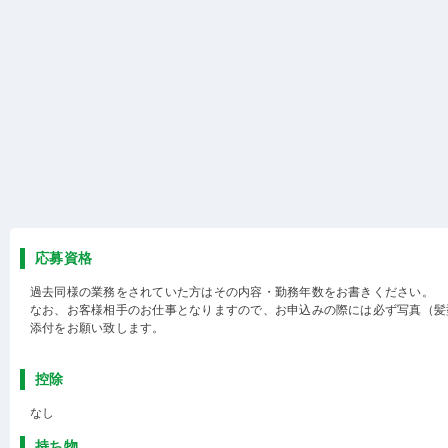
応募資格
過去同様の業務をされていた方はその内容・勤務年数をお書きください。
なお、お客様相手のお仕事となりますので、お申込みの際には必ず写真（髪
添付をお願い致します。
控除
なし
持ち物