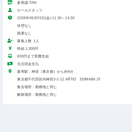
参鶏湯-TAN-
ホールスタッフ
2026年06月05日(金) 11:30～14:30
休憩なし
残業なし
募集人数 1人
時給 1,300円
800円まで実費支給
当日現金支払
最寄駅：神田（東京都）から約4分
東京都千代田区内神田3-2-12 ARTIO DOMAINI 1F
集合場所：勤務地と同じ
解散場所：勤務地と同じ