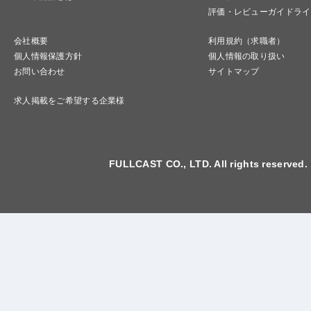
評価・レビューガイドライ
会社概要
利用規約（求職者）
個人情報保護方針
個人情報の取り扱い
お問い合わせ
サイトマップ
求人掲載をご希望する企業様
FULLCAST CO., LTD. All rights reserved.