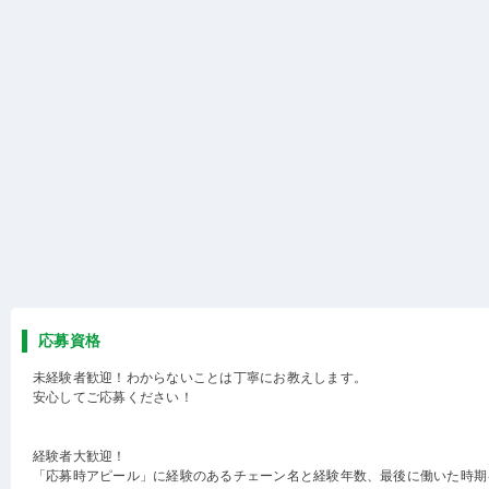
応募資格
未経験者歓迎！わからないことは丁寧にお教えします。
安心してご応募ください！
経験者大歓迎！
「応募時アピール」に経験のあるチェーン名と経験年数、最後に働いた時期