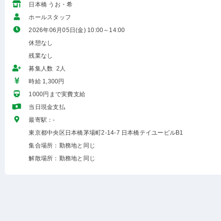
日本橋 うお・希
ホールスタッフ
2026年06月05日(金) 10:00～14:00
休憩なし
残業なし
募集人数 2人
時給 1,300円
1000円まで実費支給
当日現金支払
最寄駅：-
東京都中央区日本橋茅場町2-14-7 日本橋テイユービルB1
集合場所：勤務地と同じ
解散場所：勤務地と同じ