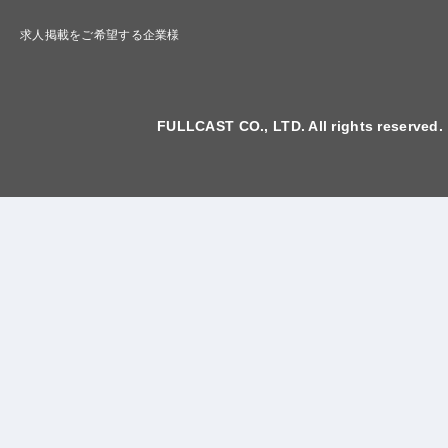
求人掲載をご希望する企業様
FULLCAST CO., LTD. All rights reserved.