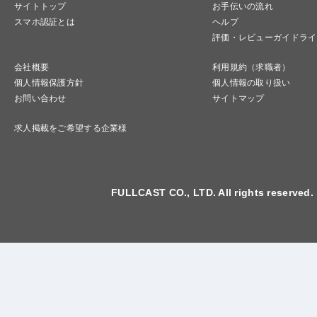
サイトトップ
お手伝いの流れ
スマホ認証とは
ヘルプ
評価・レビューガイドライ
会社概要
利用規約（求職者）
個人情報保護方針
個人情報の取り扱い
お問い合わせ
サイトマップ
求人掲載をご希望する企業様
FULLCAST CO., LTD. All rights reserved.