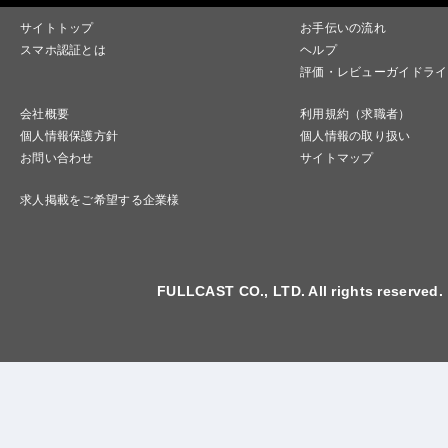
サイトトップ
お手伝いの流れ
スマホ認証とは
ヘルプ
評価・レビューガイドライ
会社概要
利用規約（求職者）
個人情報保護方針
個人情報の取り扱い
お問い合わせ
サイトマップ
求人掲載をご希望する企業様
FULLCAST CO., LTD. All rights reserved.