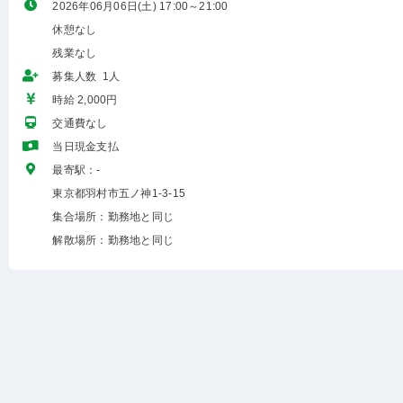
2026年06月06日(土) 17:00～21:00
休憩なし
残業なし
募集人数 1人
時給 2,000円
交通費なし
当日現金支払
最寄駅：-
東京都羽村市五ノ神1-3-15
集合場所：勤務地と同じ
解散場所：勤務地と同じ