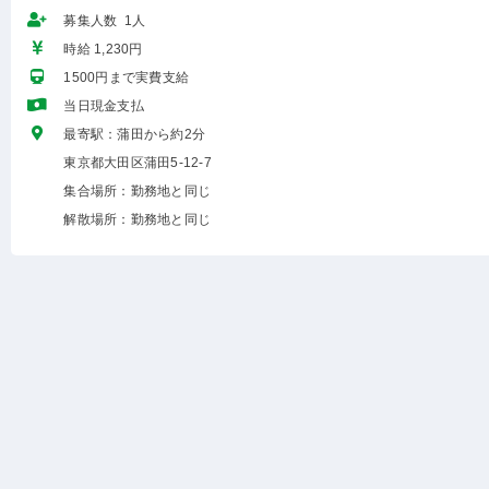
募集人数 1人
時給 1,230円
1500円まで実費支給
当日現金支払
最寄駅：蒲田から約2分
東京都大田区蒲田5-12-7
集合場所：勤務地と同じ
解散場所：勤務地と同じ