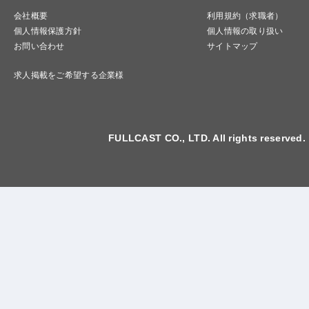
会社概要
利用規約（求職者）
個人情報保護方針
個人情報の取り扱い
お問い合わせ
サイトマップ
求人掲載をご希望する企業様
FULLCAST CO., LTD. All rights reserved.