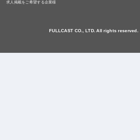
求人掲載をご希望する企業様
FULLCAST CO., LTD. All rights reserved.