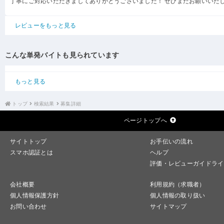
丁寧にご対応いただきましてありがとうございました！ ぜひまたお願いいた
レビューをもっと見る
こんな単発バイトも見られています
もっと見る
トップ
検索結果
募集詳細
ページトップへ
サイトトップ
お手伝いの流れ
スマホ認証とは
ヘルプ
評価・レビューガイドライ
会社概要
利用規約（求職者）
個人情報保護方針
個人情報の取り扱い
お問い合わせ
サイトマップ