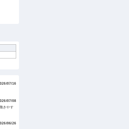
026/07/16
026/07/08
働きやす
026/06/26