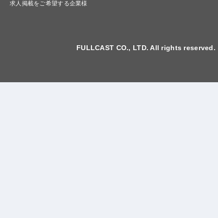
求人掲載をご希望する企業様
FULLCAST CO., LTD. All rights reserved.