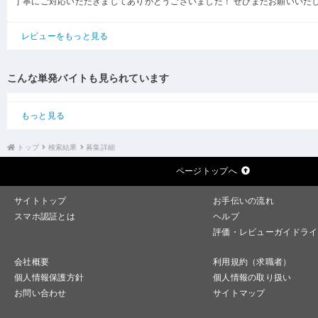
丁寧にご対応いただきましてありがとうございました！ ぜひまたお願いいた
レビューをもっと見る
こんな単発バイトも見られています
もっと見る
トップ
検索結果
募集詳細
ページトップへ
サイトトップ
お手伝いの流れ
スマホ認証とは
ヘルプ
評価・レビューガイドライ
会社概要
利用規約（求職者）
個人情報保護方針
個人情報の取り扱い
お問い合わせ
サイトマップ