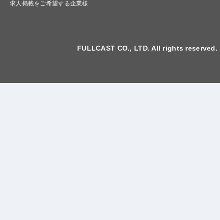
求人掲載をご希望する企業様
FULLCAST CO., LTD. All rights reserved.