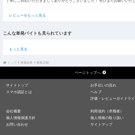
丁寧にご対応いただきましてありがとうございました！ ぜひまたお願いいた
レビューをもっと見る
こんな単発バイトも見られています
もっと見る
トップ
検索結果
募集詳細
ページトップへ
サイトトップ
お手伝いの流れ
スマホ認証とは
ヘルプ
評価・レビューガイドライ
会社概要
利用規約（求職者）
個人情報保護方針
個人情報の取り扱い
お問い合わせ
サイトマップ