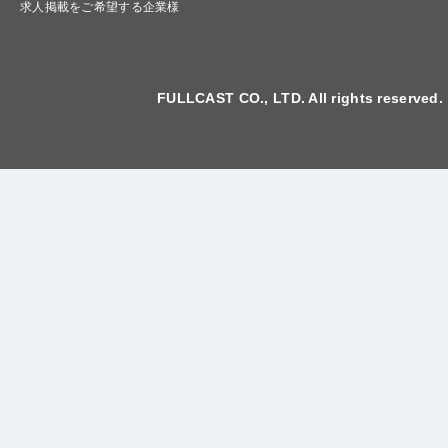
求人掲載をご希望する企業様
FULLCAST CO., LTD. All rights reserved.