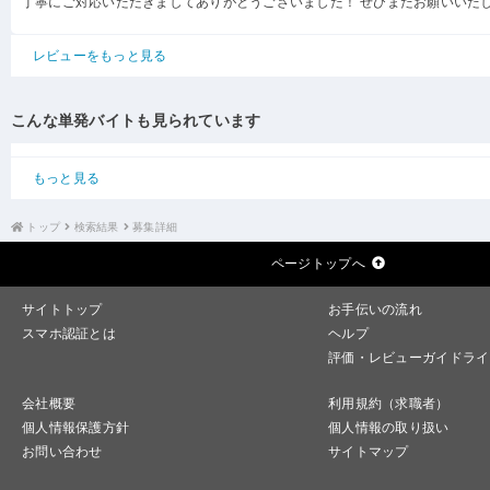
丁寧にご対応いただきましてありがとうございました！ ぜひまたお願いいた
レビューをもっと見る
こんな単発バイトも見られています
もっと見る
トップ
検索結果
募集詳細
ページトップへ
サイトトップ
お手伝いの流れ
スマホ認証とは
ヘルプ
評価・レビューガイドライ
会社概要
利用規約（求職者）
個人情報保護方針
個人情報の取り扱い
お問い合わせ
サイトマップ