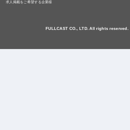
求人掲載をご希望する企業様
FULLCAST CO., LTD. All rights reserved.