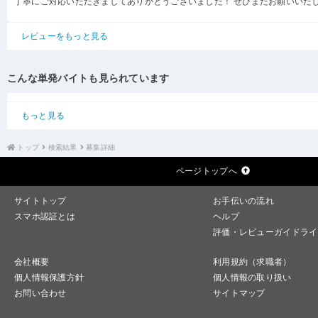
丁寧にご対応いただきましてありがとうございました！ ぜひまたお願いいた
レビューをもっと見る
こんな単発バイトも見られています
もっと見る
トップ
検索結果
募集詳細
ページトップへ
サイトトップ
お手伝いの流れ
スマホ認証とは
ヘルプ
評価・レビューガイドライ
会社概要
利用規約（求職者）
個人情報保護方針
個人情報の取り扱い
お問い合わせ
サイトマップ