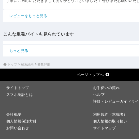
丁寧にご対応いただきましてありがとうございました！ ぜひまたお願いいた
レビューをもっと見る
こんな単発バイトも見られています
もっと見る
トップ
検索結果
募集詳細
ページトップへ
サイトトップ
お手伝いの流れ
スマホ認証とは
ヘルプ
評価・レビューガイドライ
会社概要
利用規約（求職者）
個人情報保護方針
個人情報の取り扱い
お問い合わせ
サイトマップ