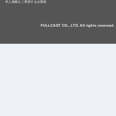
求人掲載をご希望する企業様
FULLCAST CO., LTD. All rights reserved.