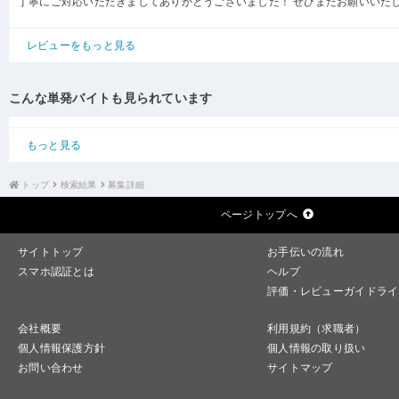
丁寧にご対応いただきましてありがとうございました！ ぜひまたお願いいた
レビューをもっと見る
こんな単発バイトも見られています
もっと見る
トップ
検索結果
募集詳細
ページトップへ
サイトトップ
お手伝いの流れ
スマホ認証とは
ヘルプ
評価・レビューガイドライ
会社概要
利用規約（求職者）
個人情報保護方針
個人情報の取り扱い
お問い合わせ
サイトマップ