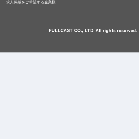
求人掲載をご希望する企業様
FULLCAST CO., LTD. All rights reserved.