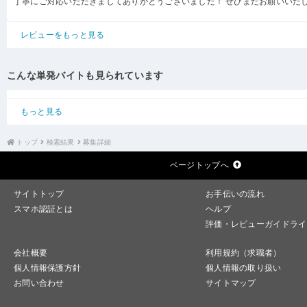
丁寧にご対応いただきましてありがとうございました！ ぜひまたお願いいた
レビューをもっと見る
こんな単発バイトも見られています
もっと見る
トップ
検索結果
募集詳細
ページトップへ
サイトトップ
お手伝いの流れ
スマホ認証とは
ヘルプ
評価・レビューガイドライ
会社概要
利用規約（求職者）
個人情報保護方針
個人情報の取り扱い
お問い合わせ
サイトマップ