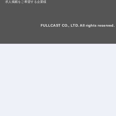
求人掲載をご希望する企業様
FULLCAST CO., LTD. All rights reserved.