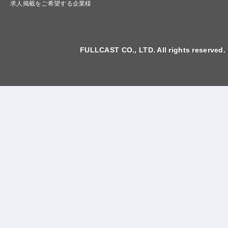
求人掲載をご希望する企業様
FULLCAST CO., LTD. All rights reserved.