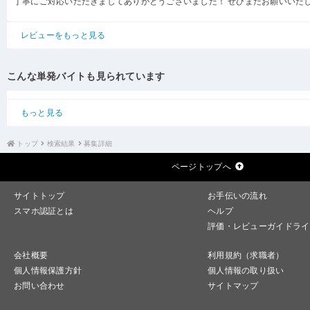
丁寧にご対応いただきましてありがとうございました！ ぜひまたお願いいた
レビューをもっと見る
こんな単発バイトも見られています
もっと見る
トップ
検索結果
募集詳細
ページトップへ
サイトトップ
お手伝いの流れ
スマホ認証とは
ヘルプ
評価・レビューガイドライ
会社概要
利用規約（求職者）
個人情報保護方針
個人情報の取り扱い
お問い合わせ
サイトマップ