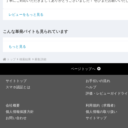
丁寧にご対応いただきましてありがとうございました！ ぜひまたお願いいた
レビューをもっと見る
こんな単発バイトも見られています
もっと見る
トップ
検索結果
募集詳細
ページトップへ
サイトトップ
お手伝いの流れ
スマホ認証とは
ヘルプ
評価・レビューガイドライ
会社概要
利用規約（求職者）
個人情報保護方針
個人情報の取り扱い
お問い合わせ
サイトマップ