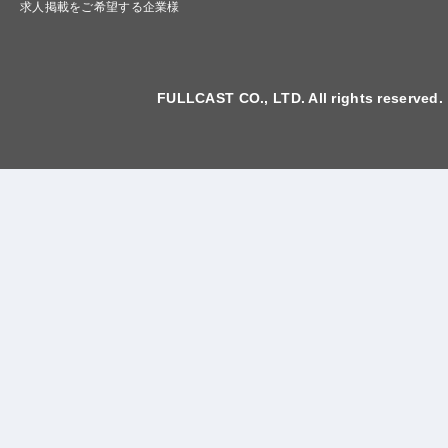
求人掲載をご希望する企業様
FULLCAST CO., LTD. All rights reserved.