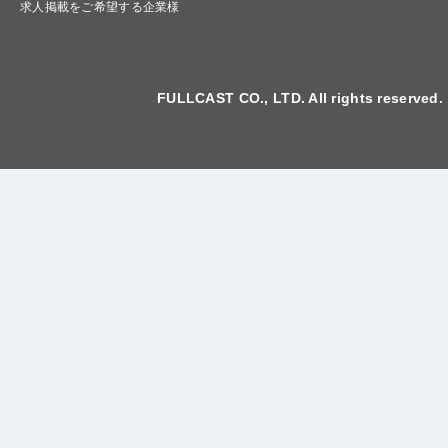
求人掲載をご希望する企業様
FULLCAST CO., LTD. All rights reserved.