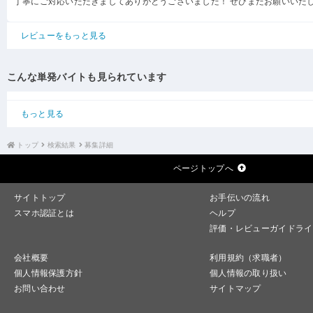
丁寧にご対応いただきましてありがとうございました！ ぜひまたお願いいた
レビューをもっと見る
こんな単発バイトも見られています
もっと見る
トップ
検索結果
募集詳細
ページトップへ
サイトトップ
お手伝いの流れ
スマホ認証とは
ヘルプ
評価・レビューガイドライ
会社概要
利用規約（求職者）
個人情報保護方針
個人情報の取り扱い
お問い合わせ
サイトマップ