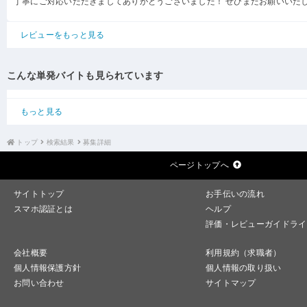
丁寧にご対応いただきましてありがとうございました！ ぜひまたお願いいた
レビューをもっと見る
こんな単発バイトも見られています
もっと見る
トップ
検索結果
募集詳細
ページトップへ
サイトトップ
お手伝いの流れ
スマホ認証とは
ヘルプ
評価・レビューガイドライ
会社概要
利用規約（求職者）
個人情報保護方針
個人情報の取り扱い
お問い合わせ
サイトマップ