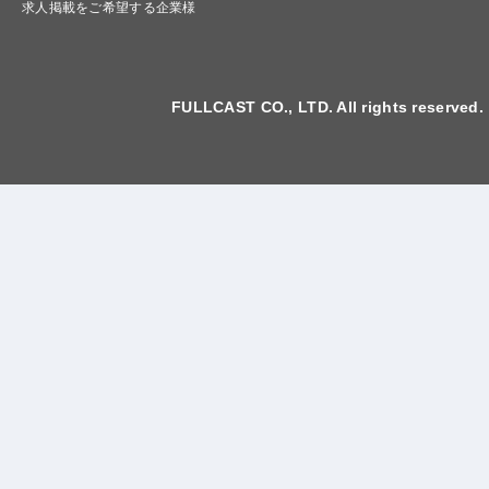
求人掲載をご希望する企業様
FULLCAST CO., LTD. All rights reserved.