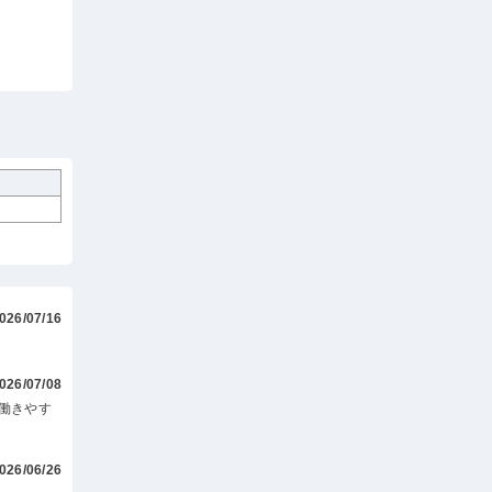
026/07/16
026/07/08
働きやす
026/06/26