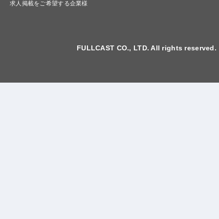
求人掲載をご希望する企業様
FULLCAST CO., LTD. All rights reserved.