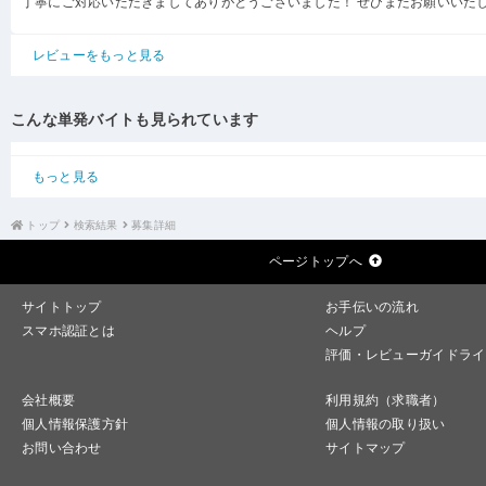
丁寧にご対応いただきましてありがとうございました！ ぜひまたお願いいた
レビューをもっと見る
こんな単発バイトも見られています
もっと見る
トップ
検索結果
募集詳細
ページトップへ
サイトトップ
お手伝いの流れ
スマホ認証とは
ヘルプ
評価・レビューガイドライ
会社概要
利用規約（求職者）
個人情報保護方針
個人情報の取り扱い
お問い合わせ
サイトマップ