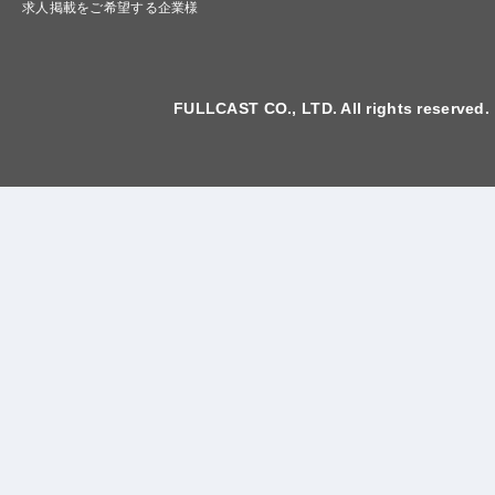
求人掲載をご希望する企業様
FULLCAST CO., LTD. All rights reserved.