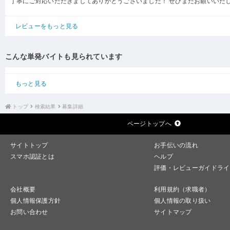
丁寧にご対応いただきましてありがとうございました！ ぜひまたお願いいた
レビューをもっと見る
こんな単発バイトも見られています
もっと見る
トップ
検索結果
募集詳細
ページトップへ
サイトトップ
お手伝いの流れ
スマホ認証とは
ヘルプ
評価・レビューガイドライ
会社概要
利用規約（求職者）
個人情報保護方針
個人情報の取り扱い
お問い合わせ
サイトマップ