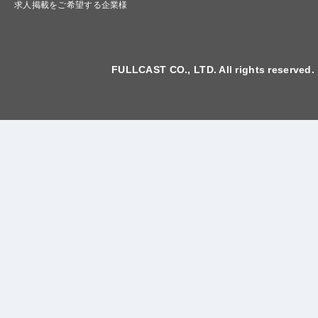
求人掲載をご希望する企業様
FULLCAST CO., LTD. All rights reserved.