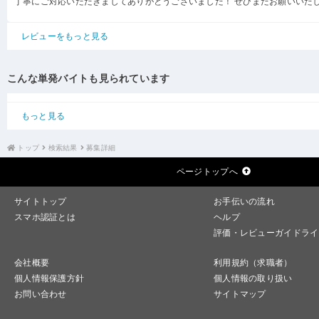
丁寧にご対応いただきましてありがとうございました！ ぜひまたお願いいた
レビューをもっと見る
こんな単発バイトも見られています
もっと見る
トップ
検索結果
募集詳細
ページトップへ
サイトトップ
お手伝いの流れ
スマホ認証とは
ヘルプ
評価・レビューガイドライ
会社概要
利用規約（求職者）
個人情報保護方針
個人情報の取り扱い
お問い合わせ
サイトマップ