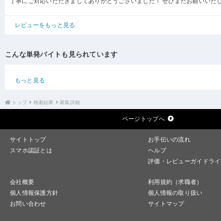
丁寧にご対応いただきましてありがとうございました！ ぜひまたお願いいた
レビューをもっと見る
こんな単発バイトも見られています
もっと見る
トップ
検索結果
募集詳細
ページトップへ
サイトトップ
お手伝いの流れ
スマホ認証とは
ヘルプ
評価・レビューガイドライ
会社概要
利用規約（求職者）
個人情報保護方針
個人情報の取り扱い
お問い合わせ
サイトマップ