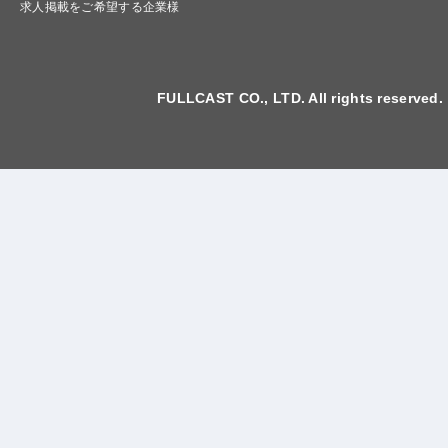
求人掲載をご希望する企業様
FULLCAST CO., LTD. All rights reserved.