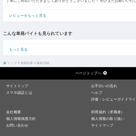
丁寧にご対応いただきましてありがとうございました！ ぜひまたお願いいた
レビューをもっと見る
こんな単発バイトも見られています
もっと見る
トップ
検索結果
募集詳細
ページトップへ
サイトトップ
お手伝いの流れ
スマホ認証とは
ヘルプ
評価・レビューガイドライ
会社概要
利用規約（求職者）
個人情報保護方針
個人情報の取り扱い
お問い合わせ
サイトマップ