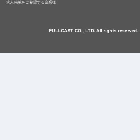
求人掲載をご希望する企業様
FULLCAST CO., LTD. All rights reserved.