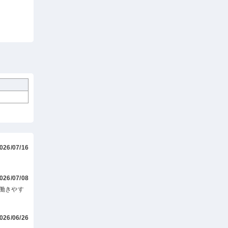
026/07/16
026/07/08
働きやす
026/06/26