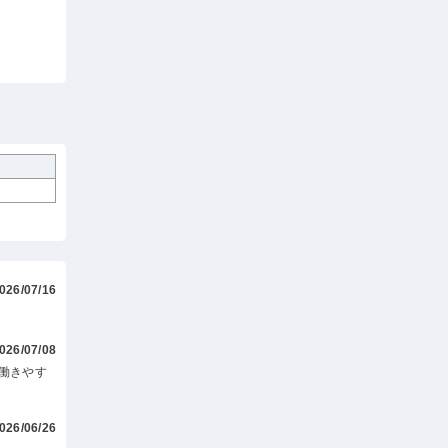
026/07/16
026/07/08
働きやす
026/06/26