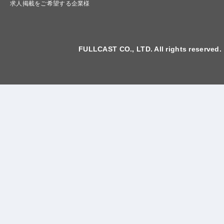
求人掲載をご希望する企業様
FULLCAST CO., LTD. All rights reserved.