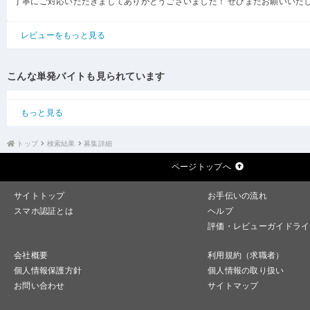
丁寧にご対応いただきましてありがとうございました！ ぜひまたお願いいた
レビューをもっと見る
こんな単発バイトも見られています
もっと見る
トップ
検索結果
募集詳細
ページトップへ
サイトトップ
お手伝いの流れ
スマホ認証とは
ヘルプ
評価・レビューガイドライ
会社概要
利用規約（求職者）
個人情報保護方針
個人情報の取り扱い
お問い合わせ
サイトマップ