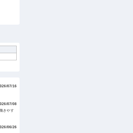
026/07/16
026/07/08
働きやす
026/06/26