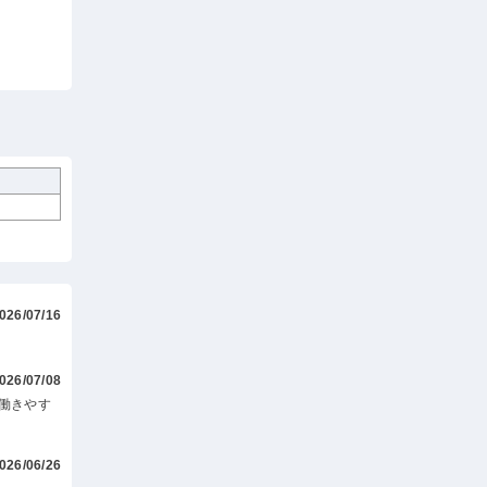
026/07/16
026/07/08
働きやす
026/06/26