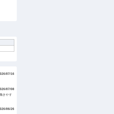
026/07/16
026/07/08
働きやす
026/06/26