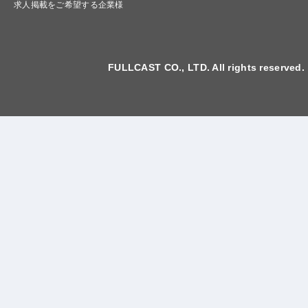
求人掲載をご希望する企業様
FULLCAST CO., LTD. All rights reserved.