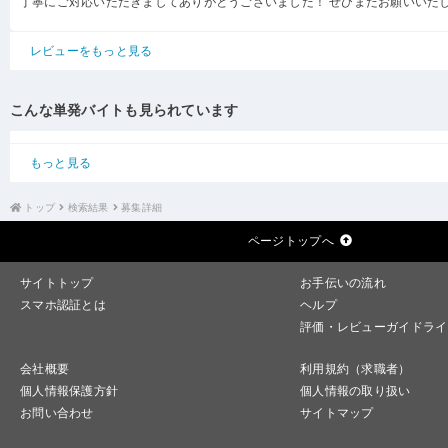
丁寧にご対応いただきましてありがとうございました！ ぜひまたお願いいた
レビューをもっと見る
こんな単発バイトも見られています
もっと見る
トップ
検索結果
募集詳細
ページトップへ
サイトトップ
お手伝いの流れ
スマホ認証とは
ヘルプ
評価・レビューガイドライ
会社概要
利用規約（求職者）
個人情報保護方針
個人情報の取り扱い
お問い合わせ
サイトマップ