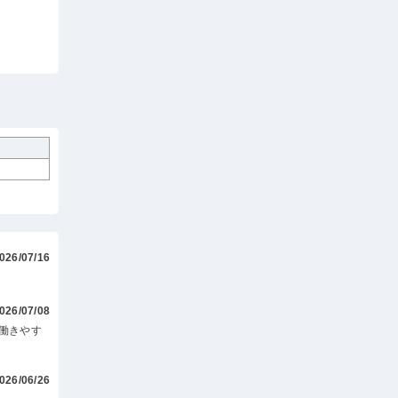
026/07/16
026/07/08
働きやす
026/06/26