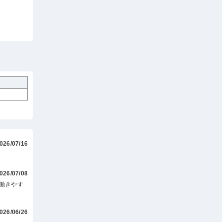
026/07/16
026/07/08
働きやす
026/06/26