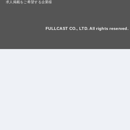
求人掲載をご希望する企業様
FULLCAST CO., LTD. All rights reserved.