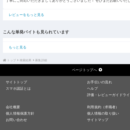
丁寧にご対応いただきましてありがとうございました！ ぜひまたお願いいた
レビューをもっと見る
こんな単発バイトも見られています
もっと見る
トップ
検索結果
募集詳細
ページトップへ
サイトトップ
お手伝いの流れ
スマホ認証とは
ヘルプ
評価・レビューガイドライ
会社概要
利用規約（求職者）
個人情報保護方針
個人情報の取り扱い
お問い合わせ
サイトマップ