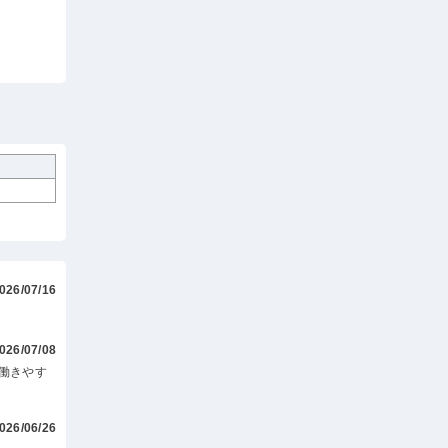
026/07/16
026/07/08
働きやす
026/06/26